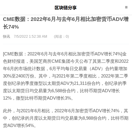
CME数据：2022年6月与去年6月相比加密货币ADV增
长74%
快讯
7/5/2022 1:52:38 AM
(阅读：0)
[CME数据：2022年6月与去年6月相比加密货币ADV增长74%]金
色财经报道，美国芝商所CME集团今天公布了其第二季度和2022
年6月的市场统计数据，6月平均每日交易量（ADV）合约量增加
30%至2400万份。其中，与2021年第二季度相比，2022年第二季
度创纪录的季度微型以太期货ADV为21,311份合约，创纪录的季
度以太期货日均交易量为6,588份合约，比特币期货ADV增长
12%，微型比特币期货ADV增长3%。
此外，与2021年6月相比，2022年6月加密货币ADV增长74%，其
中，创纪录的月度以太期货日均交易量为8,988份合约，比特币期
货ADV增长54%。