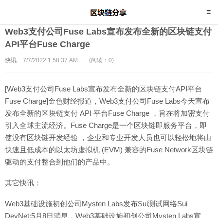
Web3支付公司Fuse Labs宣布发布全新的区块链支付
API平台Fuse Charge
快讯
7/7/2022 1:58:37 AM
(阅读：0)
[Web3支付公司Fuse Labs宣布发布全新的区块链支付API平台
Fuse Charge]金色财经报道，Web3支付公司Fuse Labs今天宣布
发布全新的区块链支付 API 平台Fuse Charge ，旨在将加密支付
引入全球主流经济。Fuse Charge是一个区块链即服务平台，即
使没有区块链开发经验 ，企业和专业开发人员也可以轻松地将由
快速且低成本的以太坊虚拟机 (EVM) 兼容的Fuse Network区块链
驱动的支付整合到他们的产品中。
其它快讯：
Web3基础设施初创公司Mysten Labs发布Sui测试网络Sui
DevNet:5月8日消息，Web3基础设施初创公司Mysten Labs宣