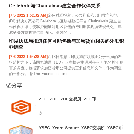
Cellebrite与Chainalysis建立合作伙伴关系
[7-5-2022 1:52:32 AM]
金色财经报道，公共和私营部门数字智能
(DI) 解决方案公司Cellebrite与区块链数据平台 Chainalysis 建立合
作伙伴关系，使客户能够利用区块链的透明度实现调查现代化。集
成解决方案将提供自动化、高效的...
印度执法局推进任何可能包括与加密货币相关的外汇犯
罪调查
[7-6-2022 1:54:28 AM]
7月6日消息，印度加密领域正处于当局的严
格监控之下，该国执法局（ED）正在快速推进对任何可能的外汇犯
罪的调查，包括要求加密货币公司提供更多信息和文件，作为调查
的一部分。 据The Economic Time...
链分享
ZHL_ZHL_ZHL交易所_ZHL币
YSEC_Yearn Secure_YSEC交易所_YSEC币