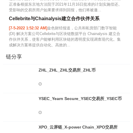
正准备根据东京地方法院于2021年11月16日批准的计划实施偿还。
受影响的交易所用户如果要求得到回报，他们将被邀...
Cellebrite与Chainalysis建立合作伙伴关系
[7-5-2022 1:52:32 AM]
金色财经报道，公共和私营部门数字智能
(DI) 解决方案公司Cellebrite与区块链数据平台 Chainalysis 建立合
作伙伴关系，使客户能够利用区块链的透明度实现调查现代化。集
成解决方案将提供自动化、高效的...
链分享
ZHL_ZHL_ZHL交易所_ZHL币
YSEC_Yearn Secure_YSEC交易所_YSEC币
XPO_云屏链_X-power Chain_XPO交易所