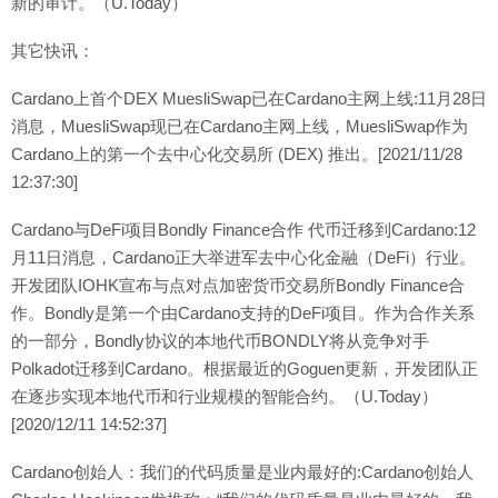
新的审计。（U.Today）
其它快讯：
Cardano上首个DEX MuesliSwap已在Cardano主网上线:11月28日
消息，MuesliSwap现已在Cardano主网上线，MuesliSwap作为
Cardano上的第一个去中心化交易所 (DEX) 推出。[2021/11/28
12:37:30]
Cardano与DeFi项目Bondly Finance合作 代币迁移到Cardano:12
月11日消息，Cardano正大举进军去中心化金融（DeFi）行业。
开发团队IOHK宣布与点对点加密货币交易所Bondly Finance合
作。Bondly是第一个由Cardano支持的DeFi项目。作为合作关系
的一部分，Bondly协议的本地代币BONDLY将从竞争对手
Polkadot迁移到Cardano。根据最近的Goguen更新，开发团队正
在逐步实现本地代币和行业规模的智能合约。（U.Today）
[2020/12/11 14:52:37]
Cardano创始人：我们的代码质量是业内最好的:Cardano创始人